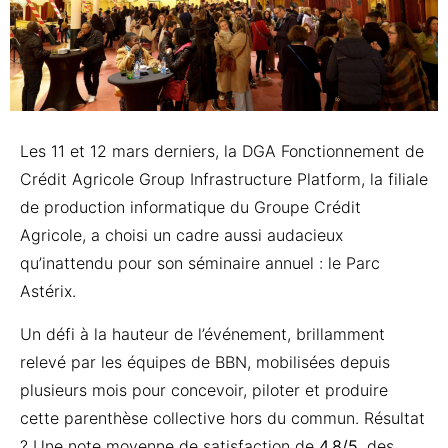
Les 11 et 12 mars derniers, la DGA Fonctionnement de
Crédit Agricole Group Infrastructure Platform, la filiale
de production informatique du Groupe Crédit
Agricole, a choisi un cadre aussi audacieux
qu’inattendu pour son séminaire annuel : le Parc
Astérix.
Un défi à la hauteur de l’événement, brillamment
relevé par les équipes de BBN, mobilisées depuis
plusieurs mois pour concevoir, piloter et produire
cette parenthèse collective hors du commun. Résultat
? Une note moyenne de satisfaction de
4,8/5
, des