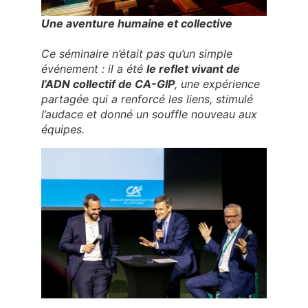
Une aventure humaine et collective
Ce séminaire n’était pas qu’un simple
événement : il a été
le reflet vivant de
l’ADN collectif de CA-GIP
, une expérience
partagée qui a renforcé les liens, stimulé
l’audace et donné un souffle nouveau aux
équipes.