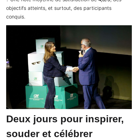
objectifs atteints, et surtout, des participants
conquis.
Deux jours pour inspirer,
souder et célébrer