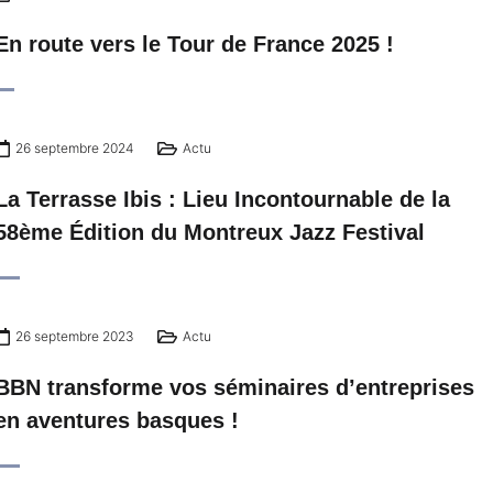
En route vers le Tour de France 2025 !
26 septembre 2024
Actu
La Terrasse Ibis : Lieu Incontournable de la
58ème Édition du Montreux Jazz Festival
26 septembre 2023
Actu
BBN transforme vos séminaires d’entreprises
en aventures basques !