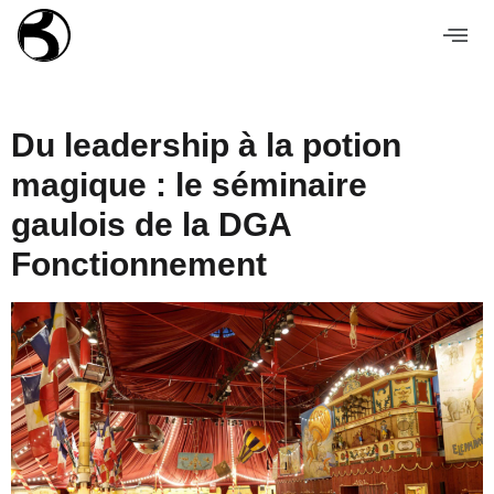
Du leadership à la potion
magique : le séminaire
gaulois de la DGA
Fonctionnement