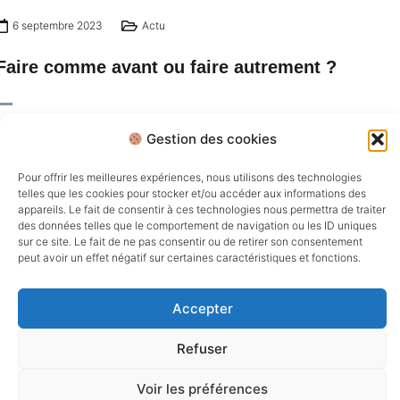
6 septembre 2023
Actu
Faire comme avant ou faire autrement ?
Gestion des cookies
Pour offrir les meilleures expériences, nous utilisons des technologies
telles que les cookies pour stocker et/ou accéder aux informations des
appareils. Le fait de consentir à ces technologies nous permettra de traiter
des données telles que le comportement de navigation ou les ID uniques
sur ce site. Le fait de ne pas consentir ou de retirer son consentement
peut avoir un effet négatif sur certaines caractéristiques et fonctions.
Accepter
Refuser
Copyrights 2025 @ BBN
Voir les préférences