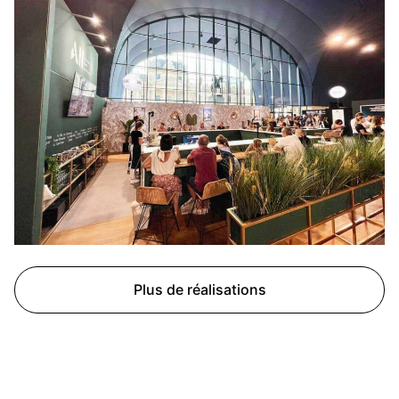
Plus de réalisations