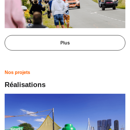
Plus
Nos projets
Réalisations