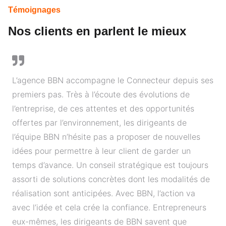
Témoignages
Nos clients en parlent le mieux
L’agence BBN accompagne le Connecteur depuis ses
premiers pas. Très à l’écoute des évolutions de
l’entreprise, de ces attentes et des opportunités
offertes par l’environnement, les dirigeants de
l’équipe BBN n’hésite pas a proposer de nouvelles
idées pour permettre à leur client de garder un
temps d’avance. Un conseil stratégique est toujours
assorti de solutions concrètes dont les modalités de
réalisation sont anticipées. Avec BBN, l’action va
avec l’idée et cela crée la confiance. Entrepreneurs
eux-mêmes, les dirigeants de BBN savent que