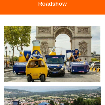
Roadshow