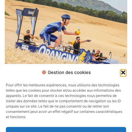
Gestion des cookies
Retour aux projets
Pour offrir les meilleures expériences, nous utilisons des technologies
telles que les cookies pour stocker et/ou accéder aux informations des
appareils. Le fait de consentir à ces technologies nous permettra de
traiter des données telles que le comportement de navigation ou les ID
uniques sur ce site. Le fait de ne pas consentir ou de retirer son
consentement peut avoir un effet négatif sur certaines caractéristiques
et fonctions.