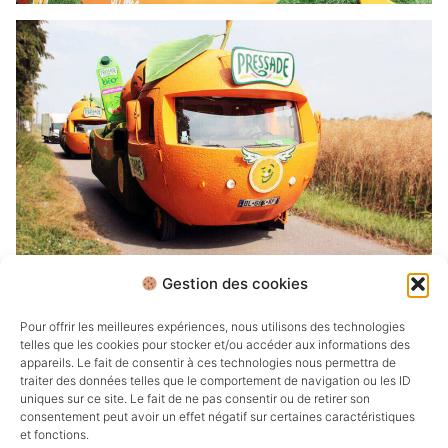
Gestion des cookies
Retour aux projets
Pour offrir les meilleures expériences, nous utilisons des technologies
telles que les cookies pour stocker et/ou accéder aux informations des
appareils. Le fait de consentir à ces technologies nous permettra de
traiter des données telles que le comportement de navigation ou les ID
uniques sur ce site. Le fait de ne pas consentir ou de retirer son
consentement peut avoir un effet négatif sur certaines caractéristiques
et fonctions.