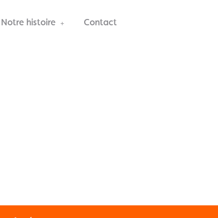
Notre histoire
Contact