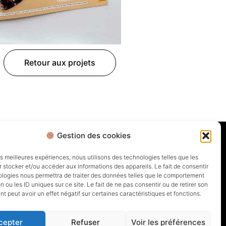
Retour aux projets
Gestion des cookies
les meilleures expériences, nous utilisons des technologies telles que les
 stocker et/ou accéder aux informations des appareils. Le fait de consentir
ologies nous permettra de traiter des données telles que le comportement
n ou les ID uniques sur ce site. Le fait de ne pas consentir ou de retirer son
 peut avoir un effet négatif sur certaines caractéristiques et fonctions.
cepter
Refuser
Voir les préférences