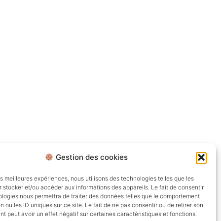
Gestion des cookies
les meilleures expériences, nous utilisons des technologies telles que les
 stocker et/ou accéder aux informations des appareils. Le fait de consentir
ologies nous permettra de traiter des données telles que le comportement
n ou les ID uniques sur ce site. Le fait de ne pas consentir ou de retirer son
 peut avoir un effet négatif sur certaines caractéristiques et fonctions.